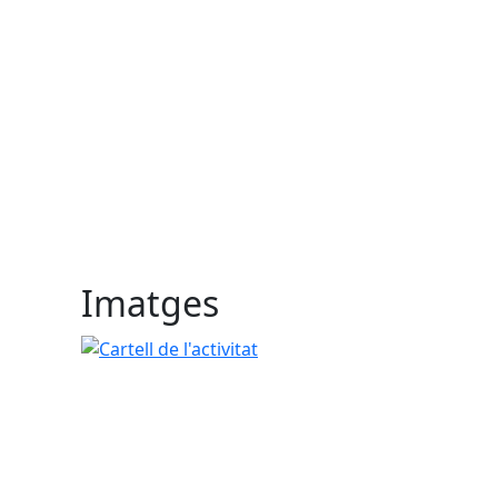
Imatges
Cartell de l'activitat