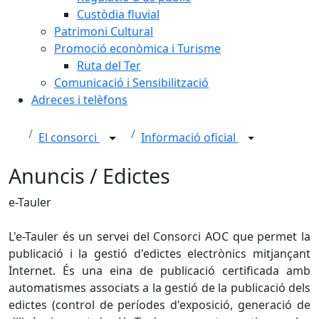
Custòdia fluvial
Patrimoni Cultural
Promoció econòmica i Turisme
Ruta del Ter
Comunicació i Sensibilització
Adreces i telèfons
El consorci
Informació oficial
Anuncis / Edictes
e-Tauler
L'e-Tauler és un servei del Consorci AOC que permet la
publicació i la gestió d'edictes electrònics mitjançant
Internet. És una eina de publicació certificada amb
automatismes associats a la gestió de la publicació dels
edictes (control de períodes d'exposició, generació de