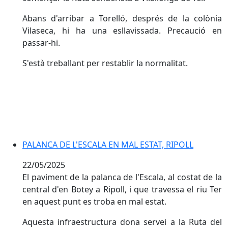
Abans d'arribar a Torelló, després de la colònia
Vilaseca, hi ha una esllavissada. Precaució en
passar-hi.
S'està treballant per restablir la normalitat.
PALANCA DE L'ESCALA EN MAL ESTAT, RIPOLL
22/05/2025
El paviment de la palanca de l'Escala, al costat de la
central d'en Botey a Ripoll, i que travessa el riu Ter
en aquest punt es troba en mal estat.
Aquesta infraestructura dona servei a la Ruta del