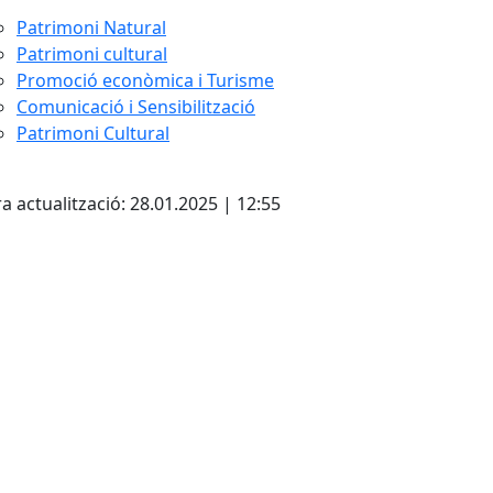
Patrimoni Natural
Patrimoni cultural
Promoció econòmica i Turisme
Comunicació i Sensibilització
Patrimoni Cultural
cebook
X
a actualització: 28.01.2025 | 12:55