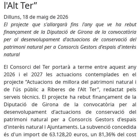
l'Alt Ter”
Dilluns, 18 de maig de 2026
El projecte que s'allargarà fins l'any que ve ha rebut
finançament de la Diputació de Girona de la convocatòria
per al desenvolupament d'actuacions de conservació del
patrimoni natural per a Consorcis Gestors d'espais d'interès
natural
El Consorci del Ter portarà a terme entre aquest any
2026 i el 2027 les actuacions contemplades en el
projecte “Actuacions de millora del patrimoni natural i
de l'ús públic a Riberes de l'Alt Ter”, redactat pels
serveis tècnics. El projecte ha rebut finançament de la
Diputació de Girona de la convocatòria per al
desenvolupament d'actuacions de conservació del
patrimoni natural per a Consorcis Gestors d'espais
d'interès natural i Ajuntaments. La subvenció concedida
és d'un import de 63.128,20 euros, un 81,36% del cost