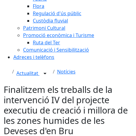
Flora
Regulació d'ús públic
Custòdia fluvial
Patrimoni Cultural
Promoció econòmica i Turisme
Ruta del Ter
Comunicació i Sensibilització
Adreces i telèfons
Notícies
Actualitat
Finalitzem els treballs de la
intervenció IV del projecte
executiu de creació i millora de
les zones humides de les
Deveses d'en Bru