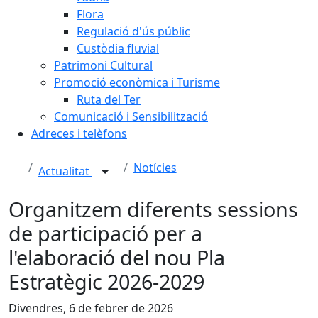
Flora
Regulació d'ús públic
Custòdia fluvial
Patrimoni Cultural
Promoció econòmica i Turisme
Ruta del Ter
Comunicació i Sensibilització
Adreces i telèfons
Notícies
Actualitat
Organitzem diferents sessions
de participació per a
l'elaboració del nou Pla
Estratègic 2026-2029
Divendres, 6 de febrer de 2026