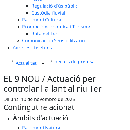
Regulació d'ús públic
Custòdia fluvial
Patrimoni Cultural
Promoció econòmica i Turisme
Ruta del Ter
Comunicació i Sensibilització
Adreces i telèfons
Reculls de premsa
Actualitat
EL 9 NOU / Actuació per
controlar l'ailant al riu Ter
Dilluns, 10 de novembre de 2025
Contingut relacionat
Àmbits d'actuació
Patrimoni Natural