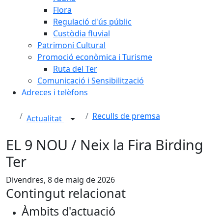
Flora
Regulació d'ús públic
Custòdia fluvial
Patrimoni Cultural
Promoció econòmica i Turisme
Ruta del Ter
Comunicació i Sensibilització
Adreces i telèfons
Reculls de premsa
Actualitat
EL 9 NOU / Neix la Fira Birding
Ter
Divendres, 8 de maig de 2026
Contingut relacionat
Àmbits d'actuació