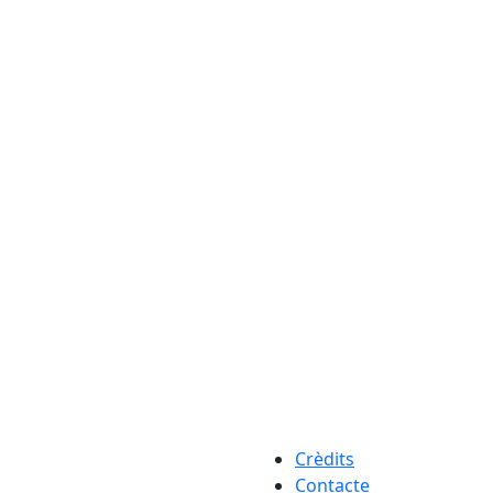
Crèdits
Contacte