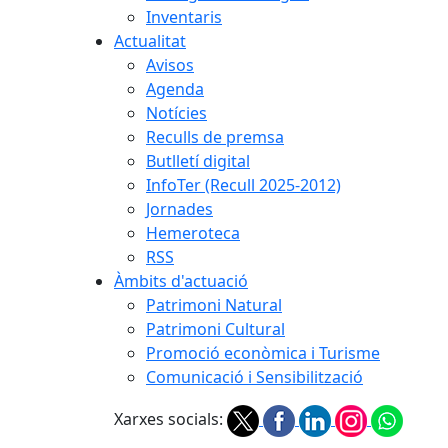
Inventaris
Actualitat
Avisos
Agenda
Notícies
Reculls de premsa
Butlletí digital
InfoTer (Recull 2025-2012)
Jornades
Hemeroteca
RSS
Àmbits d'actuació
Patrimoni Natural
Patrimoni Cultural
Promoció econòmica i Turisme
Comunicació i Sensibilització
Xarxes socials: