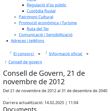
Regulació d'ús públic
Custòdia fluvial
Patrimoni Cultural
Promoció econòmica i Turisme
Ruta del Ter
Comunicació i Sensibilització
Adreces i telèfons
El consorci
Informació oficial
Consell de govern
Consell de Govern, 21 de
novembre de 2012
Del 21 de novembre de 2012 al 31 de desembre de 2040
Facebook
X
Darrera actualització: 14.02.2025 | 11:04
Documents