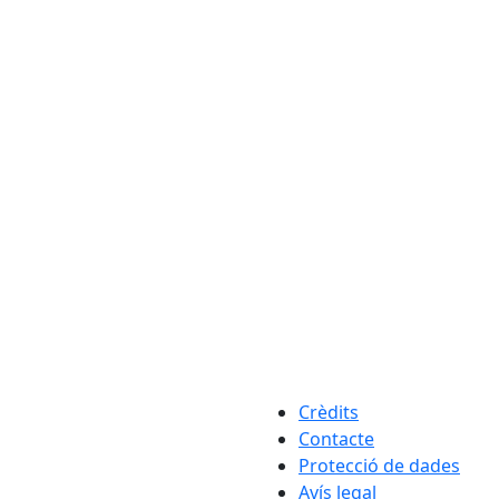
Crèdits
Contacte
Protecció de dades
Avís legal