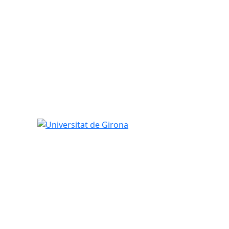
Universitat de Girona