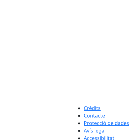
Crèdits
Contacte
Protecció de dades
Avís legal
Accessibilitat