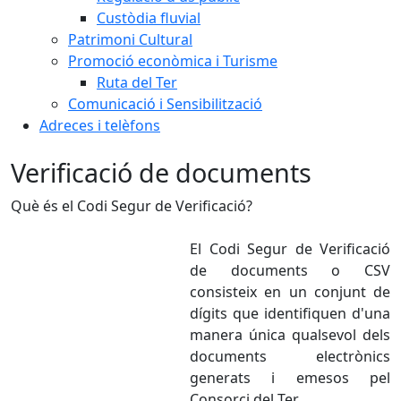
Custòdia fluvial
Patrimoni Cultural
Promoció econòmica i Turisme
Ruta del Ter
Comunicació i Sensibilització
Adreces i telèfons
Verificació de documents
Què és el Codi Segur de Verificació?
El Codi Segur de Verificació
de documents o CSV
consisteix en un conjunt de
dígits que identifiquen d'una
manera única qualsevol dels
documents electrònics
generats i emesos pel
Consorci del Ter.