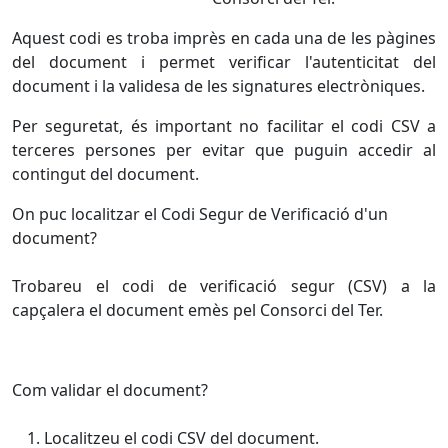
Aquest codi es troba imprès en cada una de les pàgines
del document i permet verificar l'autenticitat del
document i la validesa de les signatures electròniques.
Per seguretat, és important no facilitar el codi CSV a
terceres persones per evitar que puguin accedir al
contingut del document.
On puc localitzar el Codi Segur de Verificació d'un
document?
Trobareu el codi de verificació segur (CSV) a la
capçalera el document emès pel Consorci del Ter.
Com validar el document?
Localitzeu el codi CSV del document.