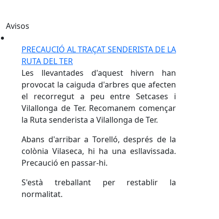
Avisos
PRECAUCIÓ AL TRAÇAT SENDERISTA DE LA
RUTA DEL TER
Les llevantades d'aquest hivern han
provocat la caiguda d'arbres que afecten
el recorregut a peu entre Setcases i
Vilallonga de Ter. Recomanem començar
la Ruta senderista a Vilallonga de Ter.
Abans d'arribar a Torelló, després de la
colònia Vilaseca, hi ha una esllavissada.
Precaució en passar-hi.
S'està treballant per restablir la
normalitat.