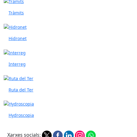
Tràmits
Hidronet
Interreg
Ruta del Ter
Hydroscopia
Xarxes socials: