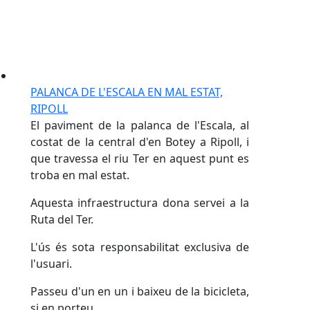
PALANCA DE L'ESCALA EN MAL ESTAT,
RIPOLL
El paviment de la palanca de l'Escala, al
costat de la central d'en Botey a Ripoll, i
que travessa el riu Ter en aquest punt es
troba en mal estat.
Aquesta infraestructura dona servei a la
Ruta del Ter.
L'ús és sota responsabilitat exclusiva de
l'usuari.
Passeu d'un en un i baixeu de la bicicleta,
si en porteu.