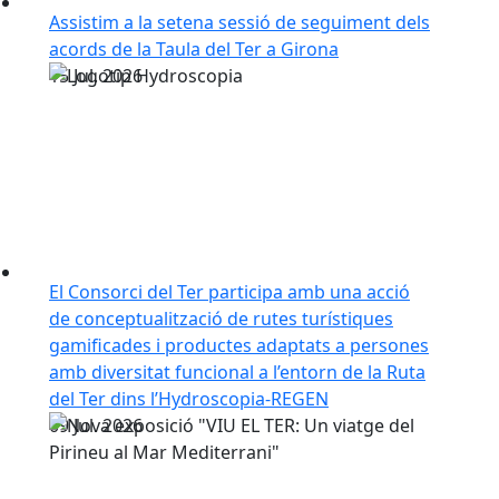
Assistim a la setena sessió de seguiment dels
acords de la Taula del Ter a Girona
15
Jul.
2026
El Consorci del Ter participa amb una acció
de conceptualització de rutes turístiques
gamificades i productes adaptats a persones
amb diversitat funcional a l’entorn de la Ruta
del Ter dins l’Hydroscopia-REGEN
09
Jul.
2026