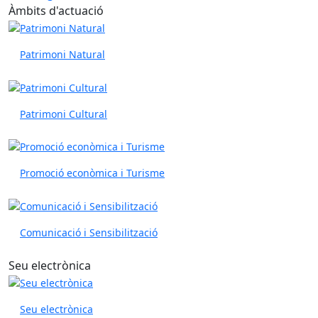
Àmbits d'actuació
Patrimoni Natural
Patrimoni Cultural
Promoció econòmica i Turisme
Comunicació i Sensibilització
Seu electrònica
Seu electrònica