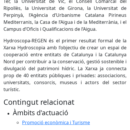
Ter, la Universitat de Vic, el Consell Comarcal del
Ripollès, la Universitat de Girona, la Universitat de
Perpinyà, l’Agència d’Urbanisme Catalana Pirineus
Mediterranis, la Casa de l’Aigua i de la Mediterrània, i el
Campus d’Oficis i Qualificacions de l’Aigua.
Hydroscopa-REGEN és el primer resultat formal de la
Xarxa Hydroscopia amb l’objectiu de crear un espai de
cooperació entre entitats de Catalunya i la Catalunya
Nord per contribuir a la conservació, gestió sostenible i
divulgació del patrimoni hídric. La Xarxa ja connecta
prop de 40 entitats públiques i privades: associacions,
universitats, consorcis, museus i actors del sector
turístic.
Contingut relacionat
Àmbits d'actuació
Promoció econòmica i Turisme