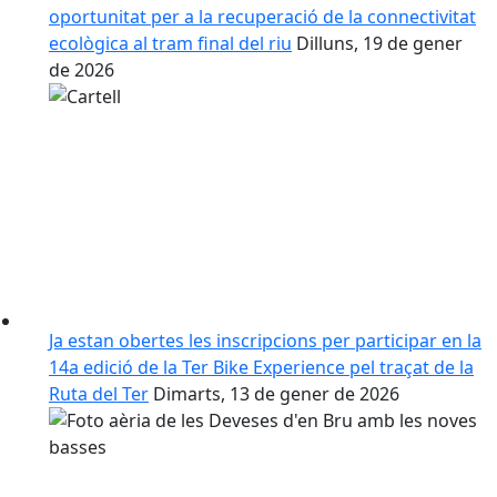
oportunitat per a la recuperació de la connectivitat
ecològica al tram final del riu
Dilluns, 19 de gener
de 2026
Ja estan obertes les inscripcions per participar en la
14a edició de la Ter Bike Experience pel traçat de la
Ruta del Ter
Dimarts, 13 de gener de 2026