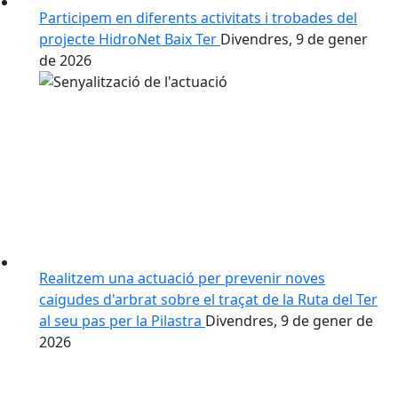
Participem en diferents activitats i trobades del
projecte HidroNet Baix Ter
Divendres, 9 de gener
de 2026
Realitzem una actuació per prevenir noves
caigudes d'arbrat sobre el traçat de la Ruta del Ter
al seu pas per la Pilastra
Divendres, 9 de gener de
2026