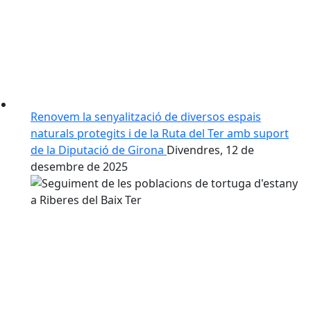
Renovem la senyalització de diversos espais
naturals protegits i de la Ruta del Ter amb suport
de la Diputació de Girona
Divendres, 12 de
desembre de 2025