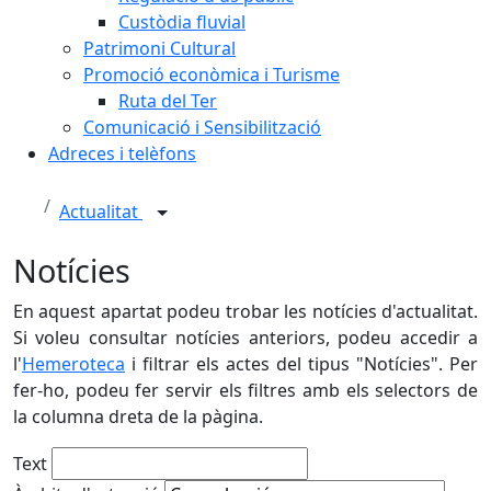
Custòdia fluvial
Patrimoni Cultural
Promoció econòmica i Turisme
Ruta del Ter
Comunicació i Sensibilització
Adreces i telèfons
Actualitat
Notícies
En aquest apartat podeu trobar les notícies d'actualitat.
Si voleu consultar notícies anteriors, podeu accedir a
l'
Hemeroteca
i filtrar els actes del tipus "Notícies". Per
fer-ho, podeu fer servir els filtres amb els selectors de
la columna dreta de la pàgina.
Text