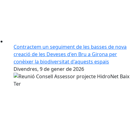
Contractem un seguiment de les basses de nova
creació de les Deveses d'en Bru a Girona per
conèixer la biodiversitat d'aquests espais
Divendres, 9 de gener de 2026