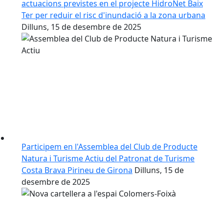
actuacions previstes en el projecte HidroNet Baix
Ter per reduir el risc d'inundació a la zona urbana
Dilluns, 15 de desembre de 2025
Participem en l'Assemblea del Club de Producte
Natura i Turisme Actiu del Patronat de Turisme
Costa Brava Pirineu de Girona
Dilluns, 15 de
desembre de 2025