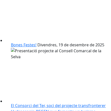
Bones Festes!
Divendres, 19 de desembre de 2025
El Consorci del Ter, soci del projecte transfronterer