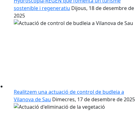
Hydroscopia-REGEN que fomenta un turisme
sostenible i regeneratiu
Dijous, 18 de desembre de
2025
Realitzem una actuació de control de budleia a
Vilanova de Sau
Dimecres, 17 de desembre de 2025