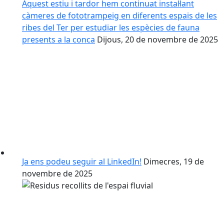
Aquest estiu i tardor hem continuat instal·lant
càmeres de fototrampeig en diferents espais de les
ribes del Ter per estudiar les espècies de fauna
presents a la conca
Dijous, 20 de novembre de 2025
Ja ens podeu seguir al LinkedIn!
Dimecres, 19 de
novembre de 2025