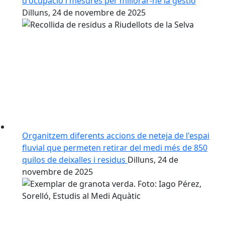
d'ocupació i mesures per millorar-ne la gestió
Dilluns, 24 de novembre de 2025
Organitzem diferents accions de neteja de l'espai
fluvial que permeten retirar del medi més de 850
quilos de deixalles i residus
Dilluns, 24 de
novembre de 2025