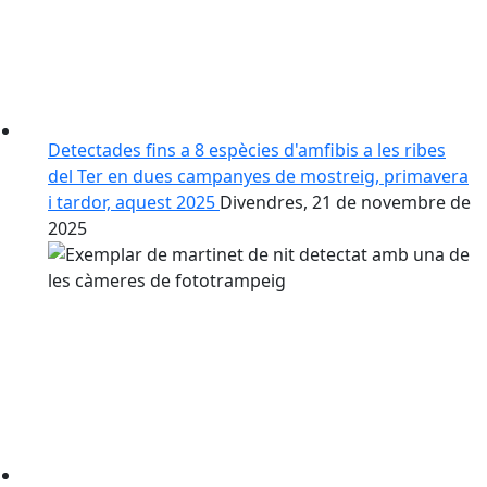
Detectades fins a 8 espècies d'amfibis a les ribes
del Ter en dues campanyes de mostreig, primavera
i tardor, aquest 2025
Divendres, 21 de novembre de
2025