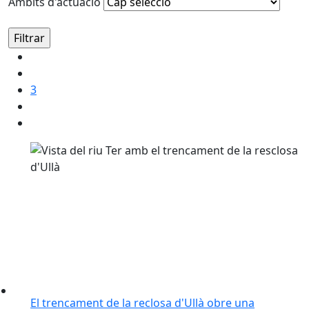
Àmbits d'actuació
3
El trencament de la reclosa d'Ullà obre una