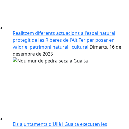
Realitzem diferents actuacions a l'espai natural
protegit de les Riberes de l'Alt Ter per posar en
valor el patrimoni natural i cultural
Dimarts, 16 de
desembre de 2025
Els ajuntaments d'Ullà i Gualta executen les